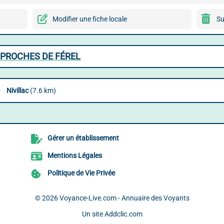
Modifier une fiche locale
Su
 PROCHES DE FÉREL
Nivillac
(7.6 km)
Gérer un établissement
Mentions Légales
Politique de Vie Privée
© 2026
Voyance-Live.com - Annuaire des Voyants
Un site
Addclic.com