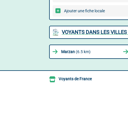
Ajouter une fiche locale
VOYANTS DANS LES VILLES
Marzan
(6.5 km)
Voyants de France