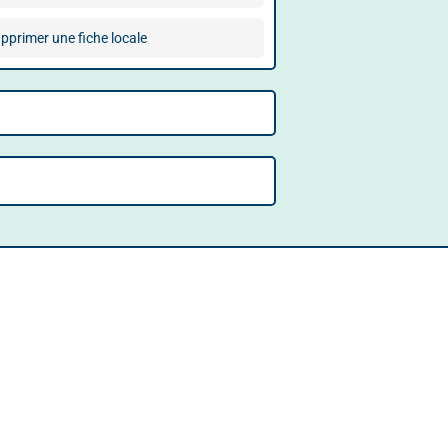
pprimer une fiche locale