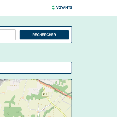
VOYANTS
RECHERCHER